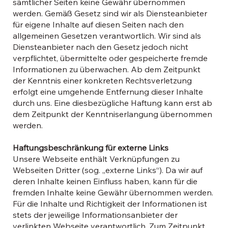
sämtlicher Seiten keine Gewähr übernommen
werden. Gemäß Gesetz sind wir als Diensteanbieter
für eigene Inhalte auf diesen Seiten nach den
allgemeinen Gesetzen verantwortlich. Wir sind als
Diensteanbieter nach den Gesetz jedoch nicht
verpflichtet, übermittelte oder gespeicherte fremde
Informationen zu überwachen. Ab dem Zeitpunkt
der Kenntnis einer konkreten Rechtsverletzung
erfolgt eine umgehende Entfernung dieser Inhalte
durch uns. Eine diesbezügliche Haftung kann erst ab
dem Zeitpunkt der Kenntniserlangung übernommen
werden.
Haftungsbeschränkung für externe Links
Unsere Webseite enthält Verknüpfungen zu
Webseiten Dritter (sog. „externe Links“). Da wir auf
deren Inhalte keinen Einfluss haben, kann für die
fremden Inhalte keine Gewähr übernommen werden.
Für die Inhalte und Richtigkeit der Informationen ist
stets der jeweilige Informationsanbieter der
verlinkten Webseite verantwortlich. Zum Zeitpunkt