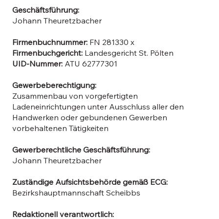
Geschäftsführung:
Johann Theuretzbacher
Firmenbuchnummer:
FN 281330 x
Firmenbuchgericht:
Landesgericht St. Pölten
UID-Nummer:
ATU 62777301
Gewerbeberechtigung:
Zusammenbau von vorgefertigten
Ladeneinrichtungen unter Ausschluss aller den
Handwerken oder gebundenen Gewerben
vorbehaltenen Tätigkeiten
Gewerberechtliche Geschäftsführung:
Johann Theuretzbacher
Zuständige Aufsichtsbehörde gemäß ECG:
Bezirkshauptmannschaft Scheibbs
Redaktionell verantwortlich: