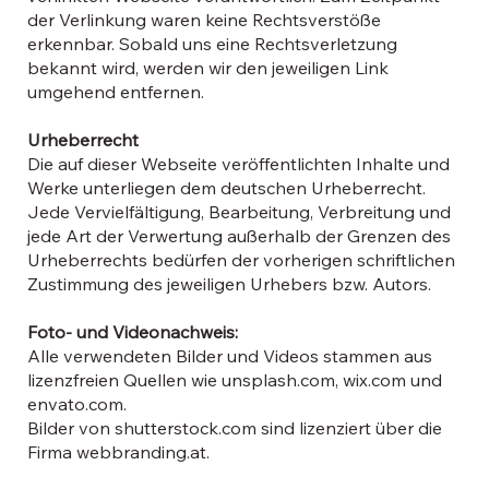
der Verlinkung waren keine Rechtsverstöße
erkennbar. Sobald uns eine Rechtsverletzung
bekannt wird, werden wir den jeweiligen Link
umgehend entfernen.
Urheberrecht
Die auf dieser Webseite veröffentlichten Inhalte und
Werke unterliegen dem deutschen Urheberrecht.
Jede Vervielfältigung, Bearbeitung, Verbreitung und
jede Art der Verwertung außerhalb der Grenzen des
Urheberrechts bedürfen der vorherigen schriftlichen
Zustimmung des jeweiligen Urhebers bzw. Autors.
Foto- und Videonachweis:
Alle verwendeten Bilder und Videos stammen aus
lizenzfreien Quellen wie unsplash.com, wix.com und
envato.com.
Bilder von shutterstock.com sind lizenziert über die
Firma webbranding.at.