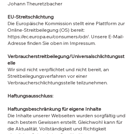
Johann Theuretzbacher
EU-Streitschlichtung
Die Europäische Kommission stellt eine Plattform zur
Online-Streitbeilegung (OS) bereit:
https://ec.europa.eu/consumers/odr/. Unsere E-Mail-
Adresse finden Sie oben im Impressum.
Verbraucherstreitbeilegung/Universalschlichtungsst
elle
Wir sind nicht verpflichtet und nicht bereit, an
Streitbeilegungsverfahren vor einer
Verbraucherschlichtungsstelle teilzunehmen.
Haftungsausschluss:
Haftungsbeschränkung für eigene Inhalte
Die Inhalte unserer Webseiten wurden sorgfältig und
nach bestem Gewissen erstellt. Gleichwohl kann für
die Aktualität, Vollständigkeit und Richtigkeit