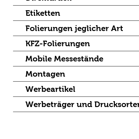
Etiketten
Folierungen jeglicher Art
KFZ-Folierungen
Mobile Messestände
Montagen
Werbeartikel
Werbeträger und Drucksorte