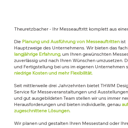
Theuretzbacher - Ihr Messeauftritt komplett aus eine
Die
Planung und Ausführung von Messeauftritten
ist 
Hauptzweige des Unternehmens. Wir bieten das fach
langjährige Erfahrung
, um Ihren gewünschten Messes
zuverlässig und nach Ihren Wünschen umzusetzen. D
und Fertigstellung bei uns im eigenen Unternehmen s
niedrige Kosten und mehr Flexibilität.
Seit mittlerweile drei Jahrzehnten bietet THWM Des
Service für Messeveranstaltungen und Ausstellungen
und gut ausgebildeten Team stellen wir uns immer n
Herausforderungen und bieten individuelle, genau
au
zugeschnittene Lösungen.
Wir planen und gestalten Ihren Messestand oder Ihr