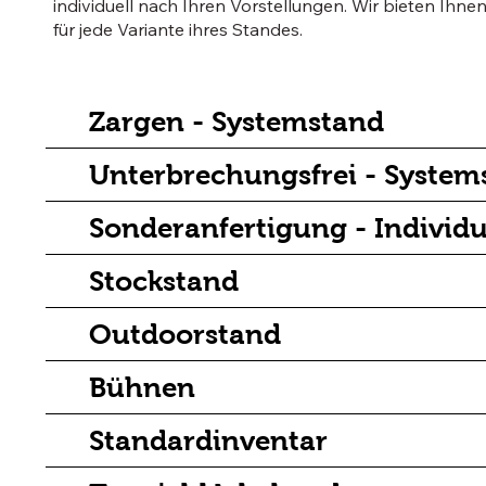
individuell nach Ihren Vorstellungen. Wir bieten Ihne
für jede Variante ihres Standes.
Zargen - Systemstand
Unterbrechungsfrei - System
Sonderanfertigung - Individ
Stockstand
Outdoorstand
Bühnen
Standardinventar