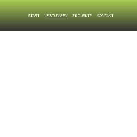
START
LEISTUNGEN
PROJEKTE
KONTAKT