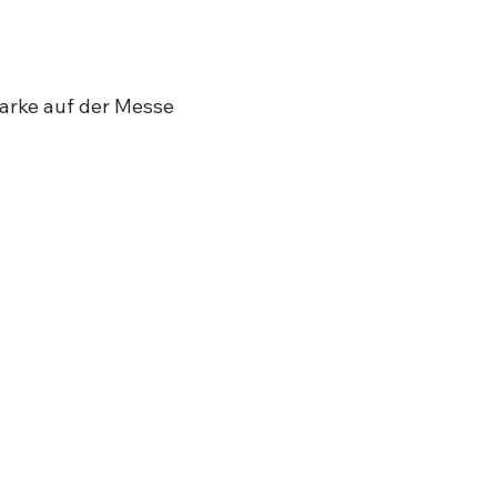
arke auf der Messe