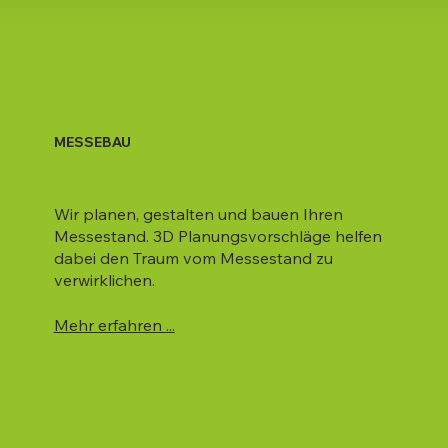
MESSEBAU
Wir planen, gestalten und bauen Ihren
Messestand. 3D Planungsvorschläge helfen
dabei den Traum vom Messestand zu
verwirklichen.
Mehr erfahren ...