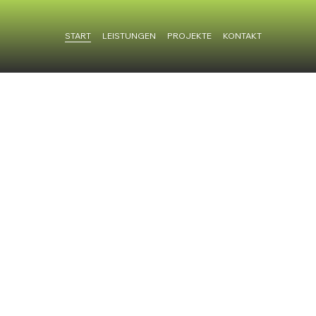
START
LEISTUNGEN
PROJEKTE
KONTAKT