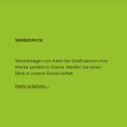
WERBEDRUCK
Werbeträger von Klein bis Groß setzen Ihre
Marke perfekt in Szene. Werfen Sie einen
Blick in unsere Druckvielfalt.
Mehr erfahren ...