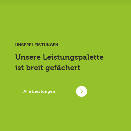
UNSERE LEISTUNGEN
Unsere Leistungspalette
ist breit gefächert
Alle Leistungen