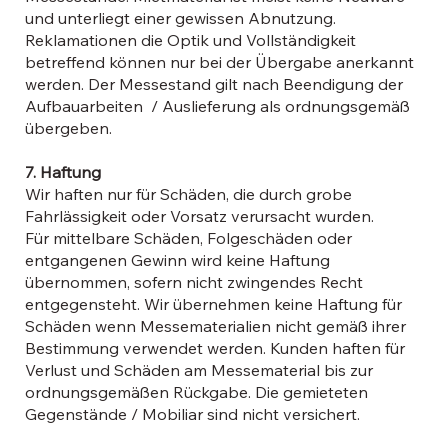
und unterliegt einer gewissen Abnutzung.
Reklamationen die Optik und Vollständigkeit
betreffend können nur bei der Übergabe anerkannt
werden. Der Messestand gilt nach Beendigung der
Aufbauarbeiten / Auslieferung als ordnungsgemäß
übergeben.
7. Haftung
Wir haften nur für Schäden, die durch grobe
Fahrlässigkeit oder Vorsatz verursacht wurden.
Für mittelbare Schäden, Folgeschäden oder
entgangenen Gewinn wird keine Haftung
übernommen, sofern nicht zwingendes Recht
entgegensteht. Wir übernehmen keine Haftung für
Schäden wenn Messematerialien nicht gemäß ihrer
Bestimmung verwendet werden. Kunden haften für
Verlust und Schäden am Messematerial bis zur
ordnungsgemäßen Rückgabe. Die gemieteten
Gegenstände / Mobiliar sind nicht versichert.