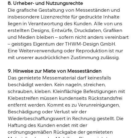
8. Urheber- und Nutzungsrechte
Die grafische Gestaltung von Messeständen und
insbesondere Lizenzrechte für gedruckte Inhalte
liegen in Verantwortung des Kunden. Alle von uns
erstellten Designs, Entwürfe, Druckdaten, Grafiken
und Medien bleiben – sofern nicht anders vereinbart
– geistiges Eigentum der THWM-Design GmbH.
Eine Weiterverwendung oder Reproduktion ist nur
mit unserer ausdrücklichen Zustimmung zulässig.
9. Hinweise zur Miete von Messeständen
Das gemietete Messematerial darf keinesfalls
beschädigt werden. Kein nageln, streichen,
schrauben, kleben. Kleinflächige Befestigungen mit
Klebestreifen müssen kundenseits Rückstandsfrei
entfernt werden. Kommt es zu Verunreinigungen,
Beschädigung oder Verlust wir der
Wiederbeschaffungswert in Rechnung gestellt. Die
Haftung des Kunden endet mit der
ordnungsgemäßen Rückgabe der gemieteten