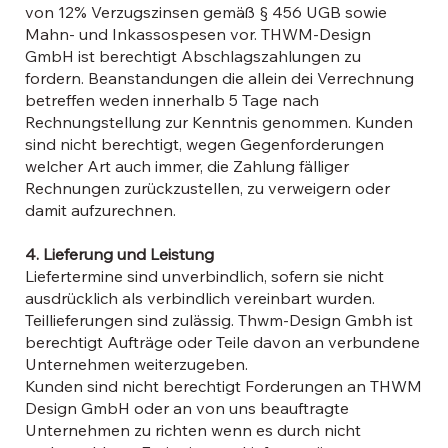
von 12% Verzugszinsen gemäß § 456 UGB sowie
Mahn- und Inkassospesen vor. THWM-Design
GmbH ist berechtigt Abschlagszahlungen zu
fordern. Beanstandungen die allein dei Verrechnung
betreffen weden innerhalb 5 Tage nach
Rechnungstellung zur Kenntnis genommen. Kunden
sind nicht berechtigt, wegen Gegenforderungen
welcher Art auch immer, die Zahlung fälliger
Rechnungen zurückzustellen, zu verweigern oder
damit aufzurechnen.
4. Lieferung und Leistung
Liefertermine sind unverbindlich, sofern sie nicht
ausdrücklich als verbindlich vereinbart wurden.
Teillieferungen sind zulässig. Thwm-Design Gmbh ist
berechtigt Aufträge oder Teile davon an verbundene
Unternehmen weiterzugeben.
Kunden sind nicht berechtigt Forderungen an THWM
Design GmbH oder an von uns beauftragte
Unternehmen zu richten wenn es durch nicht