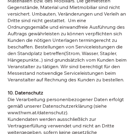
Materialien bzw. des Mobiliars. Die gemieteten
Gegenstände, Material und Mietmobiliar sind nicht
versichert. Umbauten, Veränderungen und Verleih an
Dritte sind nicht gestattet. Um eine
Ordnungsgemäße und einwandfreie Ausführung des
Auftrags gewährleisten zu können verpflichten sich
Kunden die nötigen Unterlagen termingerecht zu
beschaffen. Bestellungen von Serviceleistungen die
den Standplatz betreffen(Strom, Wasser, Stapler,
Hängepunkte...) sind grundsätzlich vom Kunden beim
Veranstalter zu tätigen. Wir sind berechtigt für den
Messestand notwendige Serviceleistungen beim
Veranstalter auf Rechnung des Kunden zu bestellen.
10. Datenschutz
Die Verarbeitung personenbezogener Daten erfolgt
gemäß unserer Datenschutzerklärung (siehe
www.thwm.at/datenschutz).
Kundendaten werden ausschließlich zur
Vertragserfüllung verwendet und nicht an Dritte
weitergegeben, sofern keine gesetzliche