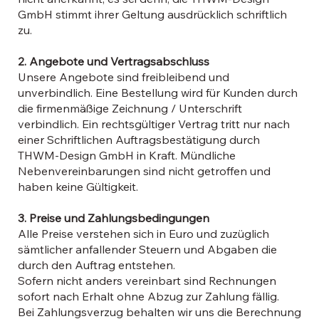
GmbH stimmt ihrer Geltung ausdrücklich schriftlich
zu.
2. Angebote und Vertragsabschluss
Unsere Angebote sind freibleibend und
unverbindlich. Eine Bestellung wird für Kunden durch
die firmenmäßige Zeichnung / Unterschrift
verbindlich. Ein rechtsgültiger Vertrag tritt nur nach
einer Schriftlichen Auftragsbestätigung durch
THWM-Design GmbH in Kraft. Mündliche
Nebenvereinbarungen sind nicht getroffen und
haben keine Gültigkeit.
3. Preise und Zahlungsbedingungen
Alle Preise verstehen sich in Euro und zuzüglich
sämtlicher anfallender Steuern und Abgaben die
durch den Auftrag entstehen.
Sofern nicht anders vereinbart sind Rechnungen
sofort nach Erhalt ohne Abzug zur Zahlung fällig.
Bei Zahlungsverzug behalten wir uns die Berechnung