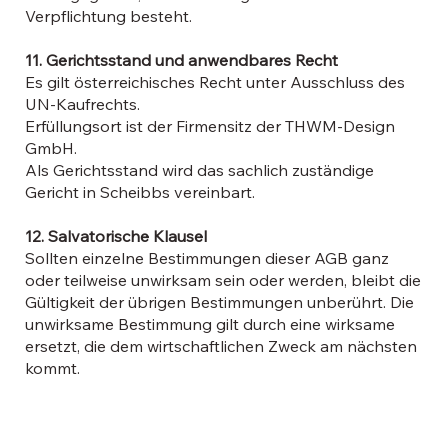
Verpflichtung besteht.
11. Gerichtsstand und anwendbares Recht
Es gilt österreichisches Recht unter Ausschluss des
UN-Kaufrechts.
Erfüllungsort ist der Firmensitz der THWM-Design
GmbH.
Als Gerichtsstand wird das sachlich zuständige
Gericht in Scheibbs vereinbart.
12. Salvatorische Klausel
Sollten einzelne Bestimmungen dieser AGB ganz
oder teilweise unwirksam sein oder werden, bleibt die
Gültigkeit der übrigen Bestimmungen unberührt. Die
unwirksame Bestimmung gilt durch eine wirksame
ersetzt, die dem wirtschaftlichen Zweck am nächsten
kommt.