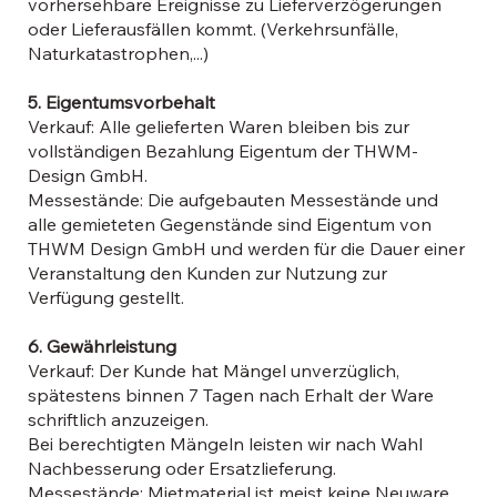
vorhersehbare Ereignisse zu Lieferverzögerungen
oder Lieferausfällen kommt. (Verkehrsunfälle,
Naturkatastrophen,...)
5. Eigentumsvorbehalt
Verkauf: Alle gelieferten Waren bleiben bis zur
vollständigen Bezahlung Eigentum der THWM-
Design GmbH.
Messestände: Die aufgebauten Messestände und
alle gemieteten Gegenstände sind Eigentum von
THWM Design GmbH und werden für die Dauer einer
Veranstaltung den Kunden zur Nutzung zur
Verfügung gestellt.
6. Gewährleistung
Verkauf: Der Kunde hat Mängel unverzüglich,
spätestens binnen 7 Tagen nach Erhalt der Ware
schriftlich anzuzeigen.
Bei berechtigten Mängeln leisten wir nach Wahl
Nachbesserung oder Ersatzlieferung.
Messestände: Mietmaterial ist meist keine Neuware